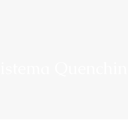
istema Quenchi