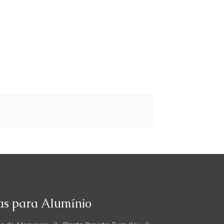
as para Alumínio